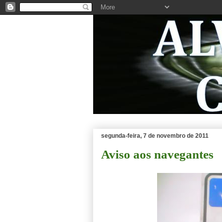
segunda-feira, 7 de novembro de 2011
Aviso aos navegantes