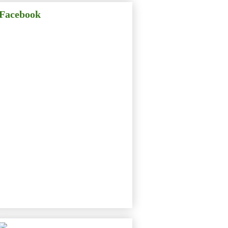
Facebook