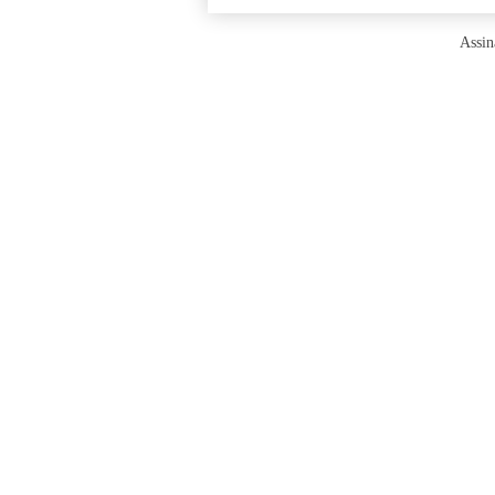
Assin