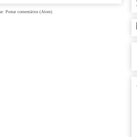
ar:
Postar comentários (Atom)